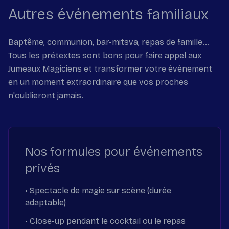
Autres événements familiaux
Baptême, communion, bar-mitsva, repas de famille...
Tous les prétextes sont bons pour faire appel aux
Jumeaux Magiciens et transformer votre événement
en un moment extraordinaire que vos proches
n'oublieront jamais.
Nos formules pour événements
privés
• Spectacle de magie sur scène (durée
adaptable)
• Close-up pendant le cocktail ou le repas