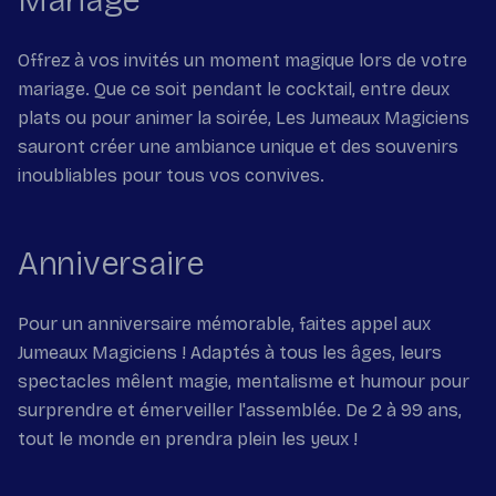
Mariage
Offrez à vos invités un moment magique lors de votre
mariage. Que ce soit pendant le cocktail, entre deux
plats ou pour animer la soirée, Les Jumeaux Magiciens
sauront créer une ambiance unique et des souvenirs
inoubliables pour tous vos convives.
Anniversaire
Pour un anniversaire mémorable, faites appel aux
Jumeaux Magiciens ! Adaptés à tous les âges, leurs
spectacles mêlent magie, mentalisme et humour pour
surprendre et émerveiller l'assemblée. De 2 à 99 ans,
tout le monde en prendra plein les yeux !