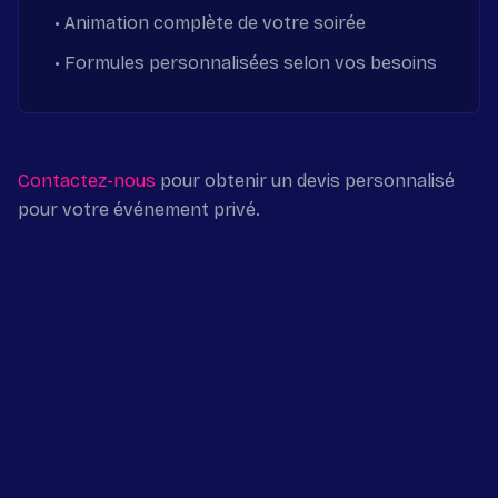
• Animation complète de votre soirée
• Formules personnalisées selon vos besoins
Contactez-nous
pour obtenir un devis personnalisé
pour votre événement privé.