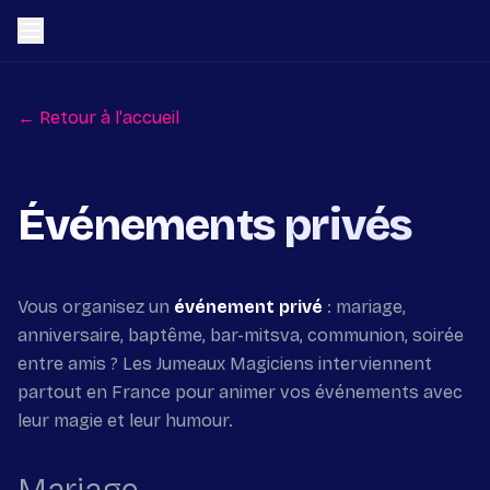
← Retour à l'accueil
Événements privés
Vous organisez un
événement privé
: mariage,
anniversaire, baptême, bar-mitsva, communion, soirée
entre amis ? Les Jumeaux Magiciens interviennent
partout en France pour animer vos événements avec
leur magie et leur humour.