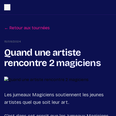
← Retour aux tournées
15/09/2024
Quand une artiste
rencontre 2 magiciens
Les jumeaux Magiciens soutiennent les jeunes
artistes quel que soit leur art.