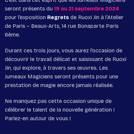
C'est dans cet esprit que les Jumeaux Magiciens
seront présents du
19 au 21 septembre 2024
pour l'exposition
Regrets
de Ruoxi Jin à l'Atelier
de Paris – Beaux-Arts, 14 rue Bonaparte Paris
6ème.
Durant ces trois jours, vous aurez l'occasion de
découvrir le travail délicat et saisissant de Ruoxi
Jin, qui explore, à travers ses œuvres. Les
Jumeaux Magiciens seront présents pour une
prestation de magie encore jamais réalisée.
Ne manquez pas cette occasion unique de
célébrer le talent de la nouvelle génération !
Parlez-en autour de vous !