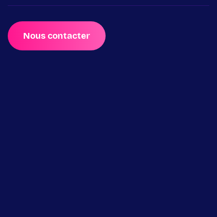
Nous contacter